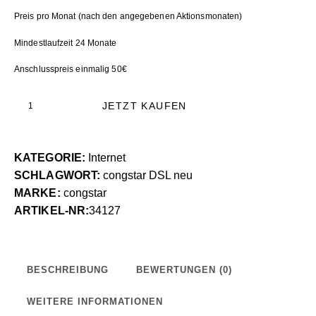
Preis pro Monat (nach den angegebenen Aktionsmonaten)
Mindestlaufzeit 24 Monate
Anschlusspreis einmalig 50€
JETZT KAUFEN
KATEGORIE:
Internet
SCHLAGWORT:
congstar DSL neu
MARKE:
congstar
ARTIKEL-NR:
34127
BESCHREIBUNG
BEWERTUNGEN (0)
WEITERE INFORMATIONEN