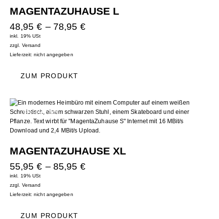
MAGENTAZUHAUSE L
48,95
€
–
78,95
€
inkl. 19% USt
zzgl.
Versand
Lieferzeit: nicht angegeben
ZUM PRODUKT
BIS ZU
- 6%
MAGENTAZUHAUSE XL
55,95
€
–
85,95
€
inkl. 19% USt
zzgl.
Versand
Lieferzeit: nicht angegeben
ZUM PRODUKT