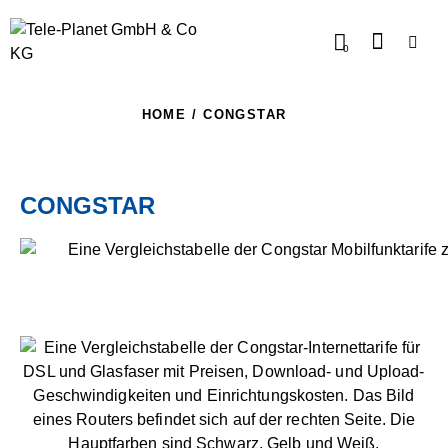
0
HOME
CONGSTAR
CONGSTAR