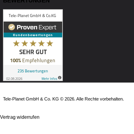
BEWERTUNGEN
Tele-Planet GmbH & Co. KG © 2026. Alle Rechte vorbehalten.
Vertrag widerrufen