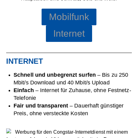
Mobilfunk
Internet
INTERNET
Schnell und unbegrenzt surfen
– Bis zu 250
Mbit/s Download und 40 Mbit/s Upload
Einfach
– Internet für Zuhause, ohne Festnetz-
Telefonie
Fair und transparent
– Dauerhaft günstiger
Preis, ohne versteckte Kosten