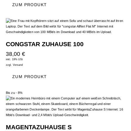
ZUM PRODUKT
CONGSTAR ZUHAUSE 100
38,00
€
inkl. 19% USt
zzgl.
Versand
ZUM PRODUKT
Bis zu
- 8%
MAGENTAZUHAUSE S