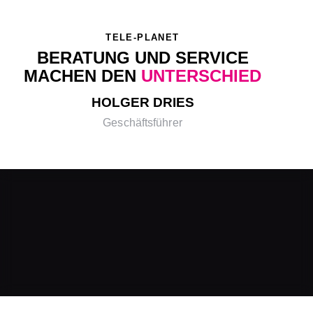
TELE-PLANET
BERATUNG UND SERVICE
MACHEN DEN
UNTERSCHIED
HOLGER DRIES
Geschäftsführer