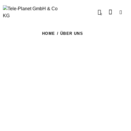
0
HOME
ÜBER UNS