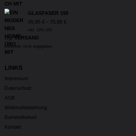
GLASFASER 150
45,95
€
75,95
€
–
inkl. 19% USt
VERSAND
zzgl.
Lieferzeit: nicht angegeben
LINKS
Impressum
Datenschutz
AGB
Widerrufsbelehrung
Barrierefreiheit
Kontakt