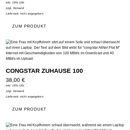
inkl. 19% USt
zzgl.
Versand
Lieferzeit: nicht angegeben
ZUM PRODUKT
CONGSTAR ZUHAUSE 100
38,00
€
inkl. 19% USt
zzgl.
Versand
Lieferzeit: nicht angegeben
ZUM PRODUKT