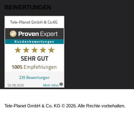
BEWERTUNGEN
Tele-Planet GmbH & Co. KG © 2026. Alle Rechte vorbehalten.