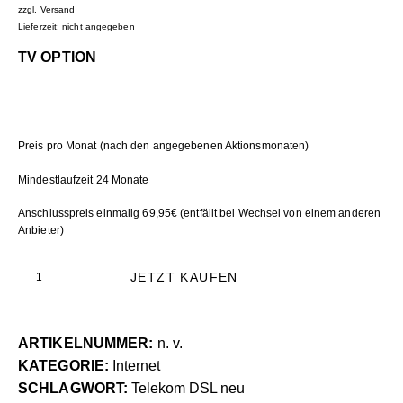
zzgl.
Versand
Lieferzeit: nicht angegeben
TV OPTION
Preis pro Monat (nach den angegebenen Aktionsmonaten)
Mindestlaufzeit 24 Monate
Anschlusspreis einmalig 69,95€ (entfällt bei Wechsel von einem anderen
Anbieter)
JETZT KAUFEN
ARTIKELNUMMER:
n. v.
KATEGORIE:
Internet
SCHLAGWORT:
Telekom DSL neu