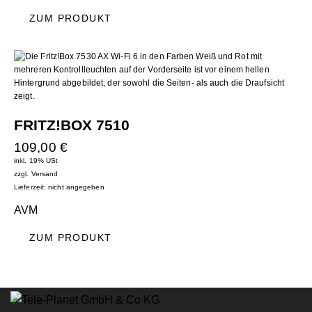
ZUM PRODUKT
FRITZ!BOX 7510
109,00
€
inkl. 19% USt
zzgl.
Versand
Lieferzeit: nicht angegeben
AVM
ZUM PRODUKT