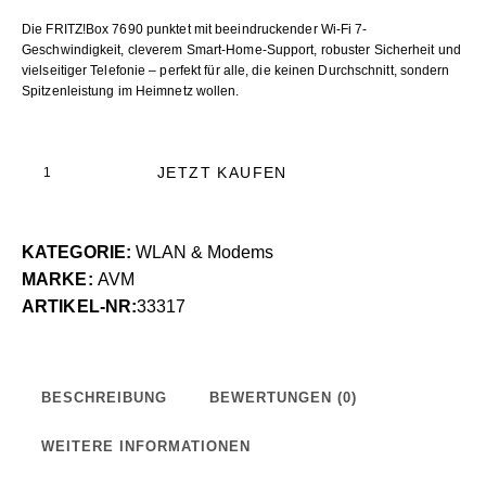
Die FRITZ!Box 7690 punktet mit beeindruckender Wi-Fi 7-
Geschwindigkeit, cleverem Smart-Home-Support, robuster Sicherheit und
vielseitiger Telefonie – perfekt für alle, die keinen Durchschnitt, sondern
Spitzenleistung im Heimnetz wollen.
JETZT KAUFEN
KATEGORIE:
WLAN & Modems
MARKE:
AVM
ARTIKEL-NR:
33317
BESCHREIBUNG
BEWERTUNGEN (0)
WEITERE INFORMATIONEN