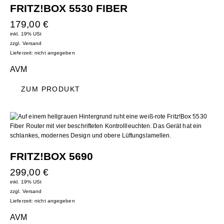
FRITZ!BOX 5530 FIBER
179,00
€
inkl. 19% USt
zzgl.
Versand
Lieferzeit: nicht angegeben
AVM
ZUM PRODUKT
FRITZ!BOX 5690
299,00
€
inkl. 19% USt
zzgl.
Versand
Lieferzeit: nicht angegeben
AVM