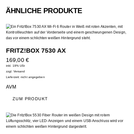
ÄHNLICHE PRODUKTE
FRITZ!BOX 7530 AX
169,00
€
inkl. 19% USt
zzgl.
Versand
Lieferzeit: nicht angegeben
AVM
ZUM PRODUKT