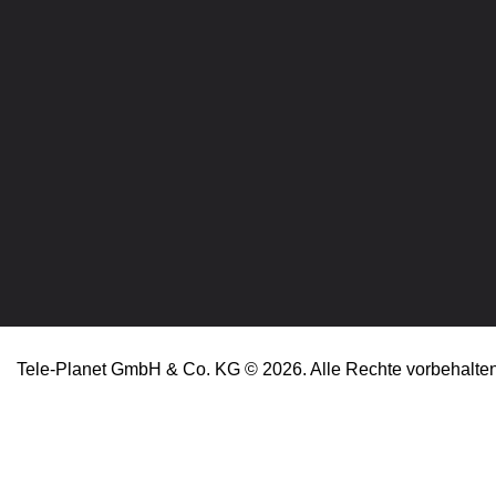
Tele-Planet GmbH & Co. KG © 2026. Alle Rechte vorbehalten
VERTRAG WIDERRUFEN