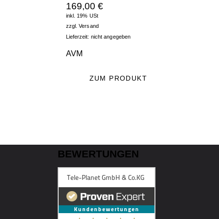
169,00
€
inkl. 19% USt
zzgl.
Versand
Lieferzeit: nicht angegeben
AVM
ZUM PRODUKT
BEWERTUNGEN