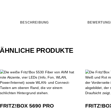
BESCHREIBUNG
BEWERTUNGE
ÄHNLICHE PRODUKTE
FRITZ!BOX 5690 PRO
FRITZ!BO