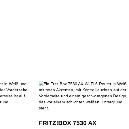
FRITZ!BOX 7530 AX