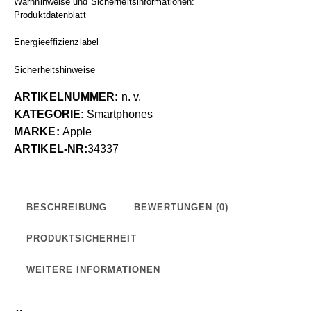
Warnhinweise und Sicherheitsinformationen:
Produktdatenblatt
Energieeffizienzlabel
Sicherheitshinweise
ARTIKELNUMMER:
n. v.
KATEGORIE:
Smartphones
MARKE:
Apple
ARTIKEL-NR:
34337
BESCHREIBUNG
BEWERTUNGEN (0)
PRODUKTSICHERHEIT
WEITERE INFORMATIONEN