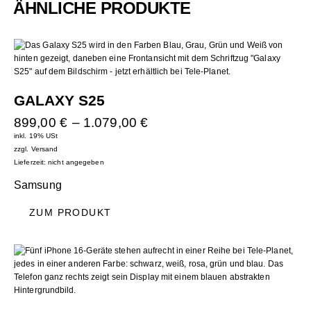
ÄHNLICHE PRODUKTE
GALAXY S25
899,00
€
–
1.079,00
€
inkl. 19% USt
zzgl.
Versand
Lieferzeit: nicht angegeben
Samsung
ZUM PRODUKT