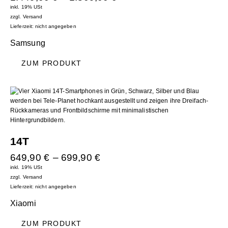
inkl. 19% USt
zzgl.
Versand
Lieferzeit: nicht angegeben
Samsung
ZUM PRODUKT
14T
649,90
€
–
699,90
€
inkl. 19% USt
zzgl.
Versand
Lieferzeit: nicht angegeben
Xiaomi
ZUM PRODUKT