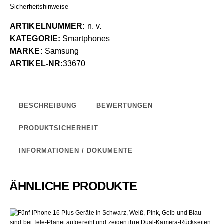
Sicherheitshinweise
ARTIKELNUMMER:
n. v.
KATEGORIE:
Smartphones
MARKE:
Samsung
ARTIKEL-NR:
33670
BESCHREIBUNG
BEWERTUNGEN
PRODUKTSICHERHEIT
INFORMATIONEN / DOKUMENTE
ÄHNLICHE PRODUKTE