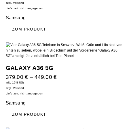
zzgl.
Versand
Lieferzeit: nicht angegeben
Samsung
ZUM PRODUKT
GALAXY A36 5G
379,00
€
–
449,00
€
inkl. 19% USt
zzgl.
Versand
Lieferzeit: nicht angegeben
Samsung
ZUM PRODUKT