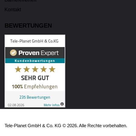
Kontakt
BEWERTUNGEN
Tele-Planet GmbH & Co. KG © 2026. Alle Rechte vorbehalten.