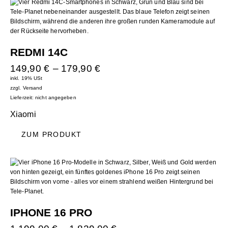
REDMI 14C
149,90
€
–
179,90
€
inkl. 19% USt
zzgl.
Versand
Lieferzeit: nicht angegeben
Xiaomi
ZUM PRODUKT
IPHONE 16 PRO