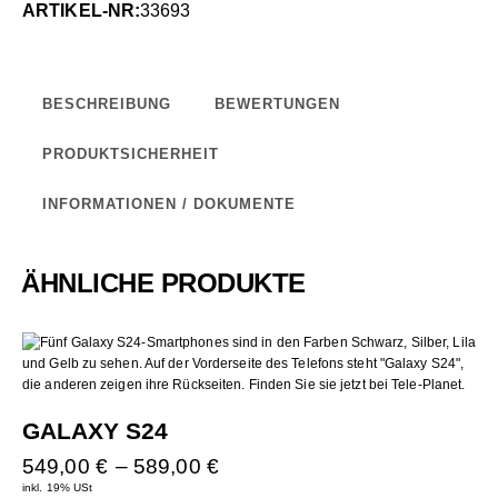
ARTIKEL-NR:
33693
BESCHREIBUNG
BEWERTUNGEN
PRODUKTSICHERHEIT
INFORMATIONEN / DOKUMENTE
ÄHNLICHE PRODUKTE
GALAXY S24
549,00
€
–
589,00
€
inkl. 19% USt