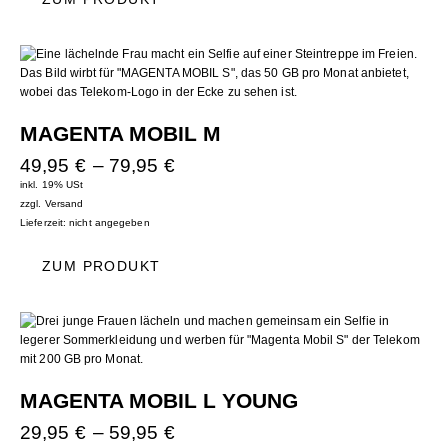
MAGENTA MOBIL M
49,95
€
–
79,95
€
inkl. 19% USt
zzgl.
Versand
Lieferzeit: nicht angegeben
ZUM PRODUKT
MAGENTA MOBIL L YOUNG
29,95
€
–
59,95
€