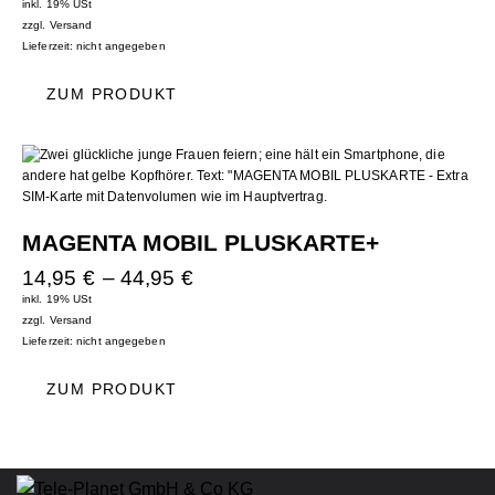
inkl. 19% USt
zzgl.
Versand
Lieferzeit: nicht angegeben
ZUM PRODUKT
MAGENTA MOBIL PLUSKARTE+
14,95
€
–
44,95
€
inkl. 19% USt
zzgl.
Versand
Lieferzeit: nicht angegeben
ZUM PRODUKT