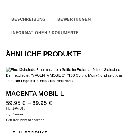
BESCHREIBUNG
BEWERTUNGEN
INFORMATIONEN / DOKUMENTE
ÄHNLICHE PRODUKTE
MAGENTA MOBIL L
59,95
€
–
89,95
€
inkl. 19% USt
zzgl.
Versand
Lieferzeit: nicht angegeben
ZUM PRODUKT