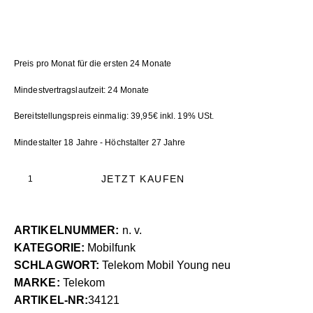
Preis pro Monat für die ersten 24 Monate
Mindestvertragslaufzeit: 24 Monate
Bereitstellungspreis einmalig: 39,95€ inkl. 19% USt.
Mindestalter 18 Jahre - Höchstalter 27 Jahre
JETZT KAUFEN
ARTIKELNUMMER:
n. v.
KATEGORIE:
Mobilfunk
SCHLAGWORT:
Telekom Mobil Young neu
MARKE:
Telekom
ARTIKEL-NR:
34121