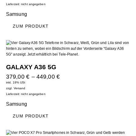
Lieferzeit: nicht angegeben
Samsung
ZUM PRODUKT
GALAXY A36 5G
379,00
€
–
449,00
€
inkl. 19% USt
zzgl.
Versand
Lieferzeit: nicht angegeben
Samsung
ZUM PRODUKT