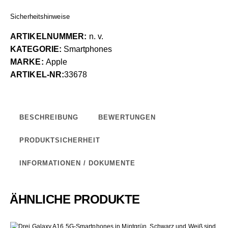
Sicherheitshinweise
ARTIKELNUMMER:
n. v.
KATEGORIE:
Smartphones
MARKE:
Apple
ARTIKEL-NR:
33678
BESCHREIBUNG
BEWERTUNGEN
PRODUKTSICHERHEIT
INFORMATIONEN / DOKUMENTE
ÄHNLICHE PRODUKTE