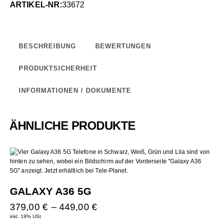
ARTIKEL-NR:
33672
BESCHREIBUNG
BEWERTUNGEN
PRODUKTSICHERHEIT
INFORMATIONEN / DOKUMENTE
ÄHNLICHE PRODUKTE
GALAXY A36 5G
379,00
€
–
449,00
€
inkl. 19% USt