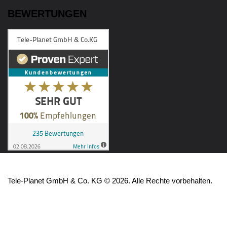
BEWERTUNGEN
Tele-Planet GmbH & Co. KG © 2026. Alle Rechte vorbehalten.