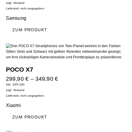
zzgl.
Versand
Lieferzeit: nicht angegeben
Samsung
ZUM PRODUKT
POCO X7
299,90
€
–
349,90
€
inkl. 19% USt
zzgl.
Versand
Lieferzeit: nicht angegeben
Xiaomi
ZUM PRODUKT