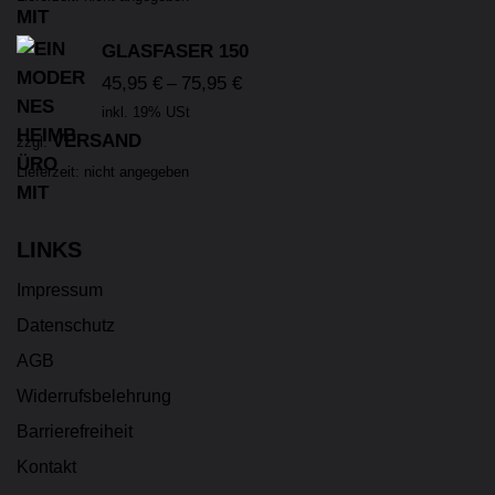
GLASFASER 150
45,95
€
75,95
€
–
inkl. 19% USt
VERSAND
zzgl.
Lieferzeit: nicht angegeben
LINKS
Impressum
Datenschutz
AGB
Widerrufsbelehrung
Barrierefreiheit
Kontakt