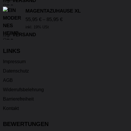
VERSAND
zzgl.
MAGENTAZUHAUSE XL
55,95
€
85,95
€
–
inkl. 19% USt
VERSAND
zzgl.
LINKS
Impressum
Datenschutz
AGB
Widerrufsbelehrung
Barrierefreiheit
Kontakt
BEWERTUNGEN