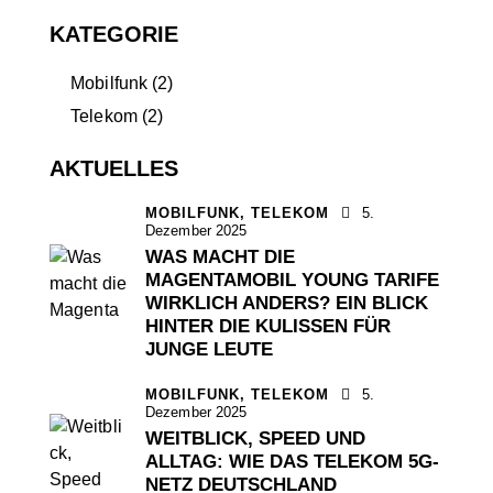
KATEGORIE
Mobilfunk
(2)
Telekom
(2)
AKTUELLES
MOBILFUNK,
TELEKOM
5.
Dezember 2025
WAS MACHT DIE
MAGENTAMOBIL YOUNG TARIFE
WIRKLICH ANDERS? EIN BLICK
HINTER DIE KULISSEN FÜR
JUNGE LEUTE
MOBILFUNK,
TELEKOM
5.
Dezember 2025
WEITBLICK, SPEED UND
ALLTAG: WIE DAS TELEKOM 5G-
NETZ DEUTSCHLAND