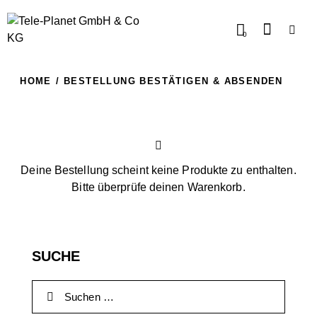
0
HOME
BESTELLUNG BESTÄTIGEN & ABSENDEN
Deine Bestellung scheint keine Produkte zu enthalten.
Bitte überprüfe deinen
Warenkorb
.
SUCHE